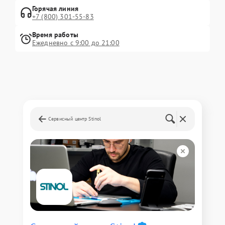
Горячая линия
+7 (800) 301-55-83
Время работы
Ежедневно с 9:00 до 21:00
Сервисный центр Stinol