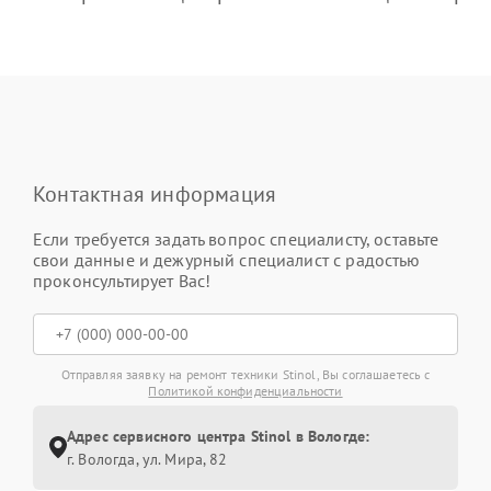
Контактная информация
Если требуется задать вопрос специалисту, оставьте
свои данные и дежурный специалист с радостью
проконсультирует Вас!
Отправляя заявку на ремонт техники Stinol, Вы соглашаетесь с
Политикой конфиденциальности
Адрес сервисного центра Stinol в Вологде:
г. Вологда, ул. Мира, 82