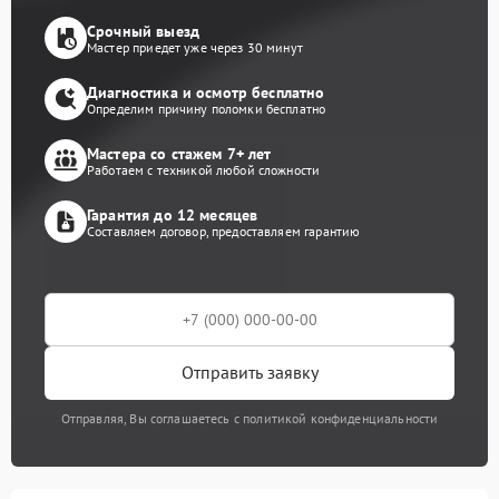
Срочный выезд
Мастер приедет уже через 30 минут
Диагностика и осмотр бесплатно
Определим причину поломки бесплатно
Мастера со стажем 7+ лет
Работаем с техникой любой сложности
Гарантия до 12 месяцев
Составляем договор, предоставляем гарантию
Отправить заявку
Отправляя, Вы соглашаетесь с политикой конфиденциальности