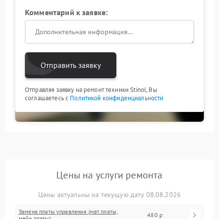
Комментарий к заявке:
Отправить заявку
Отправляя заявку на ремонт техники Stinol, Вы
соглашаетесь с
Политикой конфиденциальности
Цены на услуги ремонта
Цены актуальны на текущую дату 08.08.2026
Замена платы управления (мат.платы,
480 р
мейн платы)