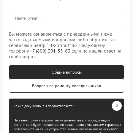
Вы можете ознакомиться с приведенными ниже
часто задаваемыми вопросами, либо обратиться в
сервисный центр “FIX-Stinol” по следующему
телефону
+7 (800) 301-55-83
если не нашли ответ на
свой вопрос.
Общие вопросы
Вопросы по ремонту холодильников
Какие документы вы предоставляете?
На этапе приема устройства на диагностику и последующий
ремонт вам будет предоставлен заказ-наряд с указанием страховых
обязательств на ваше устройство. Далее, после выполнения работ