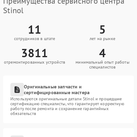
Преимущества сервисного центра
Stinol
11
5
сотрудников в штате
лет на рынке
3811
4
отремонтированных устройств
минимальный опыт работы
специалистов
Оригинальные запчасти и
сертифицированные мастера
Используются оригинальные детали Stinol и прошедшие
сертификацию специалисты, что гарантирует корректную
работу после ремонта и сохранение гарантийных
обязательств