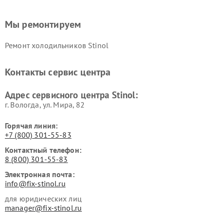
Мы ремонтируем
Ремонт холодильников Stinol
Контакты сервис центра
Адрес сервисного центра Stinol:
г. Вологда, ул. Мира, 82
Горячая линия:
+7 (800) 301-55-83
Контактный телефон:
8 (800) 301-55-83
Электронная почта:
info@fix-stinol.ru
для юридических лиц
manager@fix-stinol.ru