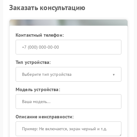
Заказать консультацию
Контактный телефон:
Тип устройства:
Выберите тип устройства
Модель устройства:
Описание неисправности: