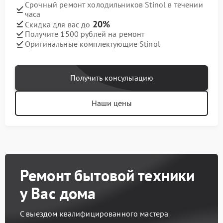
Срочный ремонт холодильников Stinol в течении
часа
20%
Скидка для вас до
Получите 1500 рублей на ремонт
Оригинальные комплектующие Stinol
Получить консультацию
Наши цены
Ремонт бытовой техники
у Вас дома
С выездом квалифицированного мастера