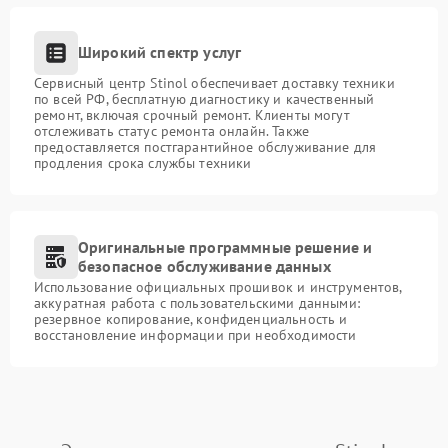
Широкий спектр услуг
Сервисный центр Stinol обеспечивает доставку техники
по всей РФ, бесплатную диагностику и качественный
ремонт, включая срочный ремонт. Клиенты могут
отслеживать статус ремонта онлайн. Также
предоставляется постгарантийное обслуживание для
продления срока службы техники
Оригинальные программные решение и
безопасное обслуживание данных
Использование официальных прошивок и инструментов,
аккуратная работа с пользовательскими данными:
резервное копирование, конфиденциальность и
восстановление информации при необходимости