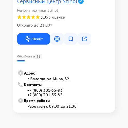
Сервисный центр Stinol
Ремонт техники Stinol
5,0
55 оценки
Открыто до 21:00
Маршрут
51
Обзор
Отзывы
Адрес
г. Вологда, ул. Мира, 82
Контакты
+7 (800) 301-55-83
+7 (800) 301-55-83
Время работы
Работаем с 09:00 до 21:00