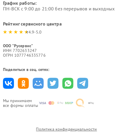
График работы:
ПН-ВСК с 9:00 до 21:00 без перерывов и выходных
Рейтинг сервисного центра
4.9-5.0
ООО "Русервис"
ИНН 7702633247
ОГРН 1077746335776
Поделиться в соц. сетях:
Мы принимаем
все формы оплаты
Политика конфиденциальности