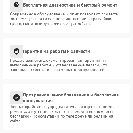
Бесплатная диагностика и быстрый ремонт
Современное оборудование и опыт позволяют провести
экспресс-диагностику и восстановление в кратчайшие
сроки, минимизируя время без устройства
Гарантия на работы и запчасти
Предоставляется документированная гарантия на
выполненные работы и установленные детали, что
защищает клиента от повторных неисправностей
Прозрачное ценообразование и бесплатная
консультация
Точные прайс-листы, предварительная оценка стоимости
ремонта, отсутствие скрытых платежей и возможность
бесплатной консультации по телефону или онлайн на
сайте