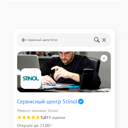
Сервисный центр Stinol
Сервисный центр Stinol
Ремонт техники Stinol
5,0
49 оценки
Открыто до 21:00