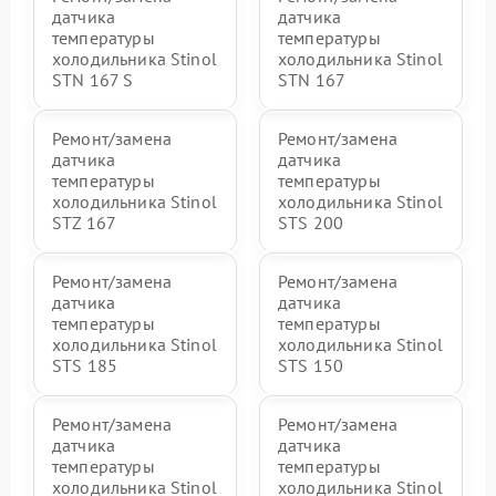
датчика
датчика
температуры
температуры
холодильника Stinol
холодильника Stinol
STN 167 S
STN 167
Ремонт/замена
Ремонт/замена
датчика
датчика
температуры
температуры
холодильника Stinol
холодильника Stinol
STZ 167
STS 200
Ремонт/замена
Ремонт/замена
датчика
датчика
температуры
температуры
холодильника Stinol
холодильника Stinol
STS 185
STS 150
Ремонт/замена
Ремонт/замена
датчика
датчика
температуры
температуры
холодильника Stinol
холодильника Stinol