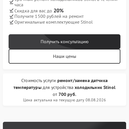
часа
20%
Скидка для вас до
Получите 1500 рублей на ремонт
Оригинальные комплектующие Stinol
Получить консультацию
Наши цены
Стоимость услуги
ремонт/замена датчика
температуры
для устройства
холодильник Stinol
от
700 руб.
Цена актуальна на текущую дату 08.08.2026