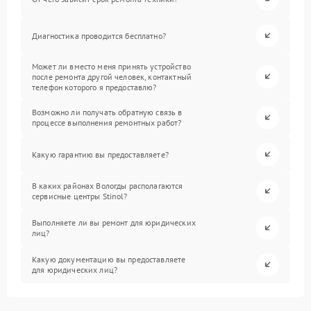
Диагностика проводится бесплатно?
Может ли вместо меня принять устройство
после ремонта другой человек, контактный
телефон которого я предоставлю?
Возможно ли получать обратную связь в
процессе выполнения ремонтных работ?
Какую гарантию вы предоставляете?
В каких районах Вологды располагаются
сервисные центры Stinol?
Выполняете ли вы ремонт для юридических
лиц?
Какую документацию вы предоставляете
для юридических лиц?