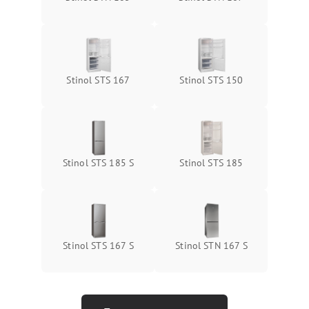
Stinol STS 167
Stinol STS 150
Stinol STS 185 S
Stinol STS 185
Stinol STS 167 S
Stinol STN 167 S