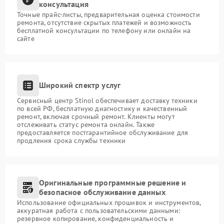
консультация
Точные прайс-листы, предварительная оценка стоимости
ремонта, отсутствие скрытых платежей и возможность
бесплатной консультации по телефону или онлайн на
сайте
Широкий спектр услуг
Сервисный центр Stinol обеспечивает доставку техники
по всей РФ, бесплатную диагностику и качественный
ремонт, включая срочный ремонт. Клиенты могут
отслеживать статус ремонта онлайн. Также
предоставляется постгарантийное обслуживание для
продления срока службы техники
Оригинальные программные решение и
безопасное обслуживание данных
Использование официальных прошивок и инструментов,
аккуратная работа с пользовательскими данными:
резервное копирование, конфиденциальность и