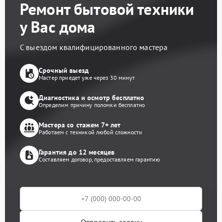
Ремонт бытовой техники
у Вас дома
С выездом квалифицированного мастера
Срочный выезд
Мастер приедет уже через 30 минут
Диагностика и осмотр бесплатно
Определим причину поломки бесплатно
Мастера со стажем 7+ лет
Работаем с техникой любой сложности
Гарантия до 12 месяцев
Составляем договор, предоставляем гарантию