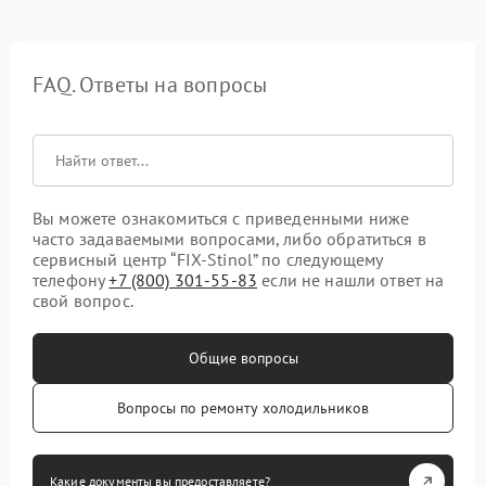
FAQ. Ответы на вопросы
Вы можете ознакомиться с приведенными ниже
часто задаваемыми вопросами, либо обратиться в
сервисный центр “FIX-Stinol” по следующему
телефону
+7 (800) 301-55-83
если не нашли ответ на
свой вопрос.
Общие вопросы
Вопросы по ремонту холодильников
Какие документы вы предоставляете?