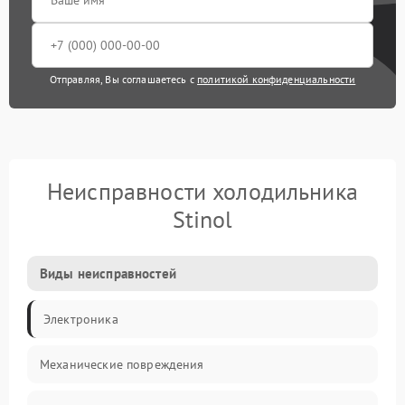
Отправляя, Вы соглашаетесь с
политикой конфиденциальности
Неисправности холодильника
Stinol
Виды неисправностей
Электроника
Механические повреждения