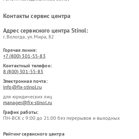
Контакты сервис центра
Адрес сервисного центра Stinol:
г. Вологда, ул. Мира, 82
Горячая линия:
+7 (800) 301-55-83
Контактный телефон:
8 (800) 301-55-83
Электронная почта:
info@fix-stinol.ru
для юридических лиц
manager@fix-stinol.ru
График работы:
ПН-ВСК с 9:00 до 21:00 без перерывов и выходных
Рейтинг сервисного центра