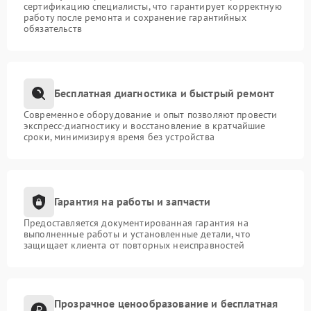
сертификацию специалисты, что гарантирует корректную
работу после ремонта и сохранение гарантийных
обязательств
Бесплатная диагностика и быстрый ремонт
Современное оборудование и опыт позволяют провести
экспресс-диагностику и восстановление в кратчайшие
сроки, минимизируя время без устройства
Гарантия на работы и запчасти
Предоставляется документированная гарантия на
выполненные работы и установленные детали, что
защищает клиента от повторных неисправностей
Прозрачное ценообразование и бесплатная