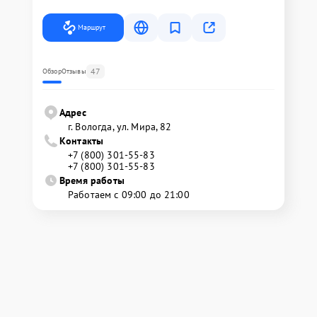
Маршрут
47
Обзор
Отзывы
Адрес
г. Вологда, ул. Мира, 82
Контакты
+7 (800) 301-55-83
+7 (800) 301-55-83
Время работы
Работаем с 09:00 до 21:00