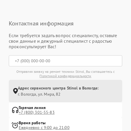
Контактная информация
Если требуется задать вопрос специалисту, оставьте
свои данные и дежурный специалист с радостью
проконсультирует Вас!
Отправляя заявку на ремонт техники Stinol, Вы соглашаетесь с
Политикой конфиденциальности
Адрес сервисного центра Stinol в Вологде:
г. Вологда, ул. Мира, 82
Горячая линия
+7 (800) 301-55-83
Время работы
Ежедневно с 9:00 до 21:00