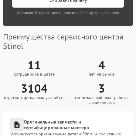
Отправить заявку
Отправляя, Вы соглашаетесь с политикой конфиденциальности
Преимущества сервисного центра
Stinol
11
4
сотрудников в штате
лет на рынке
3104
3
отремонтированных устройств
минимальный опыт работы
специалистов
Оригинальные запчасти и
сертифицированные мастера
Используются оригинальные детали Stinol и прошедшие