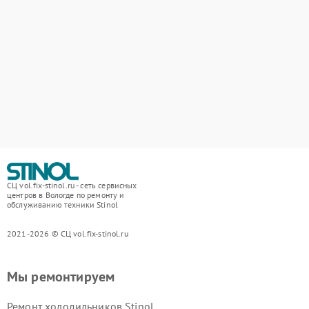
СЦ vol.fix-stinol.ru - сеть сервисных
центров в Вологде по ремонту и
обслуживанию техники Stinol
2021-2026 © СЦ vol.fix-stinol.ru
Мы ремонтируем
Ремонт холодильников Stinol