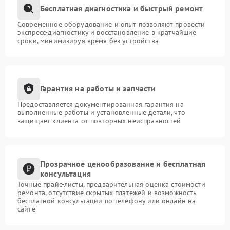
Бесплатная диагностика и быстрый ремонт
Современное оборудование и опыт позволяют провести
экспресс-диагностику и восстановление в кратчайшие
сроки, минимизируя время без устройства
Гарантия на работы и запчасти
Предоставляется документированная гарантия на
выполненные работы и установленные детали, что
защищает клиента от повторных неисправностей
Прозрачное ценообразование и бесплатная
консультация
Точные прайс-листы, предварительная оценка стоимости
ремонта, отсутствие скрытых платежей и возможность
бесплатной консультации по телефону или онлайн на
сайте