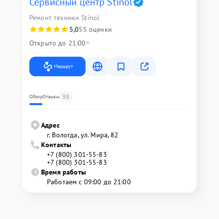
Сервисный центр Stinol
Ремонт техники Stinol
5,0
55 оценки
Открыто до 21:00
Маршрут
55
Обзор
Отзывы
Адрес
г. Вологда, ул. Мира, 82
Контакты
+7 (800) 301-55-83
+7 (800) 301-55-83
Время работы
Работаем с 09:00 до 21:00