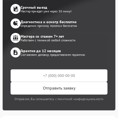
Срочный выезд
Мастер приедет уже через 30 минут
Диагностика и осмотр бесплатно
Определим причину поломки бесплатно
Мастера со стажем 7+ лет
Работаем с техникой любой сложности
Гарантия до 12 месяцев
Составляем договор, предоставляем гарантию
Отправить заявку
Отправляя, Вы соглашаетесь с политикой конфиденциальности