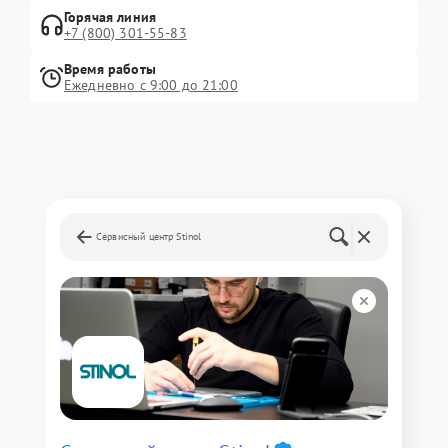
Горячая линия
+7 (800) 301-55-83
Время работы
Ежедневно с 9:00 до 21:00
Сервисный центр Stinol