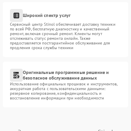
Широкий спектр услуг
Сервисный центр Stinol обеспечивает доставку техники
по всей РФ, бесплатную диагностику и качественный
ремонт, включая срочный ремонт. Клиенты могут
отслеживать статус ремонта онлайн. Также
предоставляется постгарантийное обслуживание для
продления срока службы техники
Оригинальные программные решение и
безопасное обслуживание данных
Использование официальных прошивок и инструментов,
аккуратная работа с пользовательскими данными:
резервное копирование, конфиденциальность и
восстановление информации при необходимости