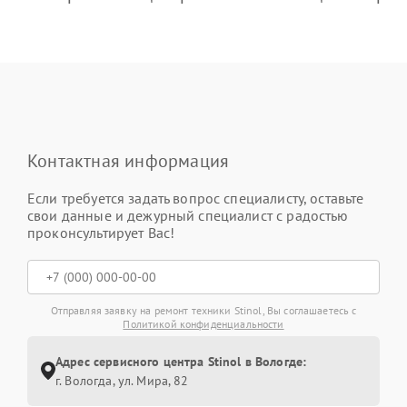
Контактная информация
Если требуется задать вопрос специалисту, оставьте
свои данные и дежурный специалист с радостью
проконсультирует Вас!
Отправляя заявку на ремонт техники Stinol, Вы соглашаетесь с
Политикой конфиденциальности
Адрес сервисного центра Stinol в Вологде:
г. Вологда, ул. Мира, 82