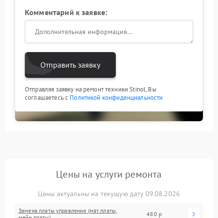
Комментарий к заявке:
Отправить заявку
Отправляя заявку на ремонт техники Stinol, Вы
соглашаетесь с
Политикой конфиденциальности
Цены на услуги ремонта
Цены актуальны на текущую дату 09.08.2026
Замена платы управления (мат.платы,
480 р
мейн платы)