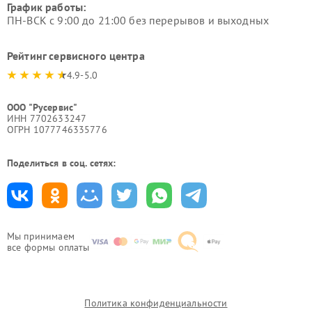
График работы:
ПН-ВСК с 9:00 до 21:00 без перерывов и выходных
Рейтинг сервисного центра
4.9-5.0
ООО "Русервис"
ИНН 7702633247
ОГРН 1077746335776
Поделиться в соц. сетях:
Мы принимаем
все формы оплаты
Политика конфиденциальности