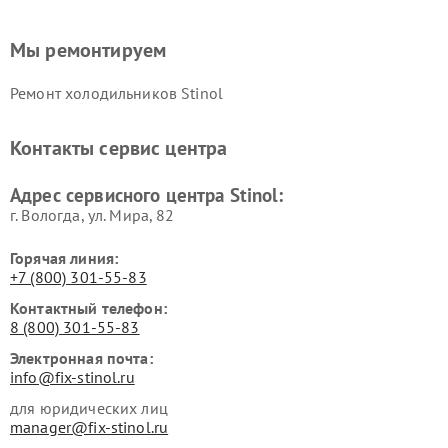
Мы ремонтируем
Ремонт холодильников Stinol
Контакты сервис центра
Адрес сервисного центра Stinol:
г. Вологда, ул. Мира, 82
Горячая линия:
+7 (800) 301-55-83
Контактный телефон:
8 (800) 301-55-83
Электронная почта:
info@fix-stinol.ru
для юридических лиц
manager@fix-stinol.ru