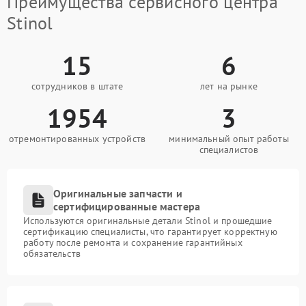
Преимущества сервисного центра
Stinol
15
6
сотрудников в штате
лет на рынке
1954
3
отремонтированных устройств
минимальный опыт работы
специалистов
Оригинальные запчасти и
сертифицированные мастера
Используются оригинальные детали Stinol и прошедшие
сертификацию специалисты, что гарантирует корректную
работу после ремонта и сохранение гарантийных
обязательств