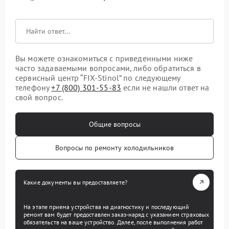
Вы можете ознакомиться с приведенными ниже
часто задаваемыми вопросами, либо обратиться в
сервисный центр “FIX-Stinol” по следующему
телефону
+7 (800) 301-55-83
если не нашли ответ на
свой вопрос.
Общие вопросы
Вопросы по ремонту холодильников
Какие документы вы предоставляете?
На этапе приема устройства на диагностику и последующий
ремонт вам будет предоставлен заказ-наряд с указанием страховых
обязательств на ваше устройство. Далее, после выполнения работ