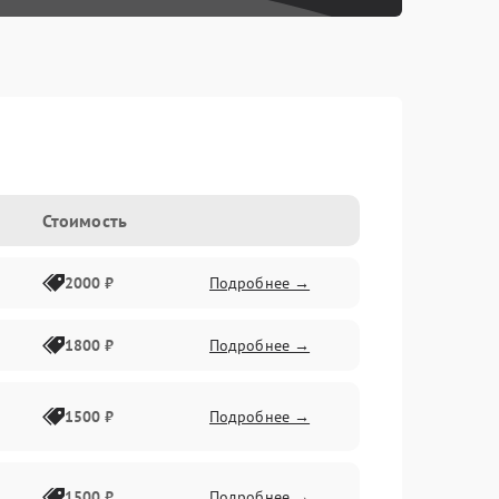
Стоимость
2000 ₽
Подробнее →
1800 ₽
Подробнее →
1500 ₽
Подробнее →
1500 ₽
Подробнее →