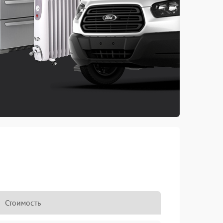
Стоимость