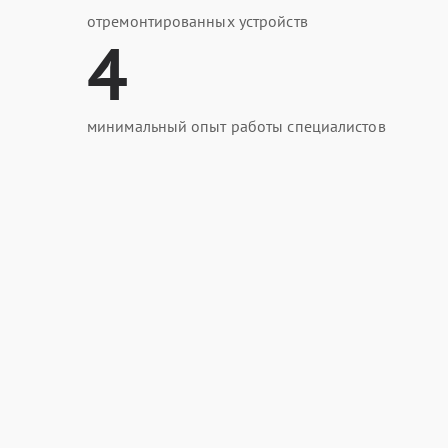
отремонтированных устройств
4
минимальный опыт работы специалистов