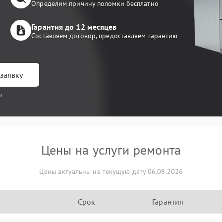
Определим причину поломки бесплатно
Гарантия до 12 месяцев
Составляем договор, предоставляем гарантию
заявку
и
Цены на услуги ремонта
Цены актуальны на текущую дату 06.08.2026
Срок
Гарантия