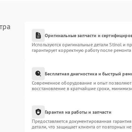
тра
Оригинальные запчасти и сертифициро
Используются оригинальные детали Stinol и 
гарантирует корректную работу после ремонта
Бесплатная диагностика и быстрый рем
Современное оборудование и опыт позволяют 
восстановление в кратчайшие сроки, минимизи
Гарантия на работы и запчасти
Предоставляется документированная гарантия
детали, что защищает клиента от повторных н