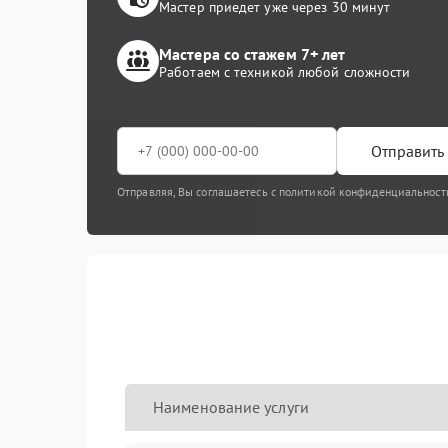
Мастер приедет уже через 30 минут
Мастера со стажем 7+ лет
Работаем с техникой любой сложности
Отправить 
Отправляя, Вы соглашаетесь с политикой конфиденциальност
Наименование услуги