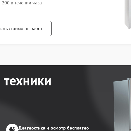
 200 в течении часа
нать стоимость работ
 техники
Диагностика и осмотр бесплатно