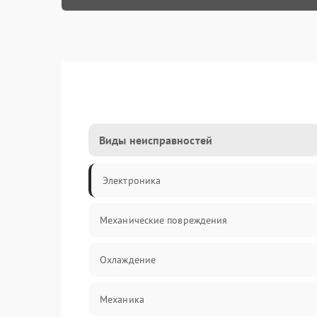
Виды неисправностей
Электроника
Механические повреждения
Охлаждение
Механика