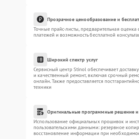
Прозрачное ценообразование и бесплат
Точные прайс-листы, предварительная оценка 
платежей и возможность бесплатной консульта
Широкий спектр услуг
Сервисный центр Stinol обеспечивает доставку
и качественный ремонт, включая срочный ремон
онлайн. Также предоставляется постгарантий
техники
Оригинальные программные решение и
Использование официальных прошивок и инстр
пользовательскими данными: резервное копир
восстановление информации при необходимо