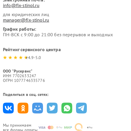
info@fix-stinol.ru
для юридических лиц
manager@fix-stinol.ru
График работы:
ПН-ВСК с 9:00 до 21:00 без перерывов и выходных
Рейтинг сервисного центра
4.9-5.0
ООО "Русервис"
ИНН 7702633247
ОГРН 1077746335776
Поделиться в соц. сетях:
Мы принимаем
все формы оплаты