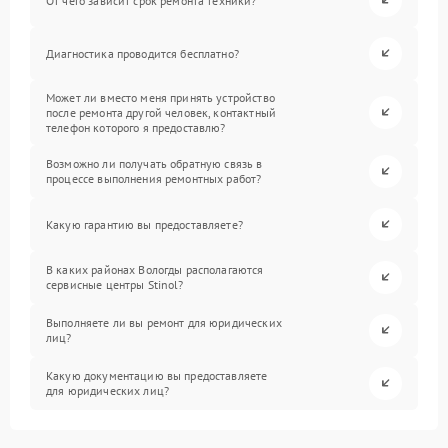
От чего зависит срок ремонта техники?
Диагностика проводится бесплатно?
Может ли вместо меня принять устройство
после ремонта другой человек, контактный
телефон которого я предоставлю?
Возможно ли получать обратную связь в
процессе выполнения ремонтных работ?
Какую гарантию вы предоставляете?
В каких районах Вологды располагаются
сервисные центры Stinol?
Выполняете ли вы ремонт для юридических
лиц?
Какую документацию вы предоставляете
для юридических лиц?