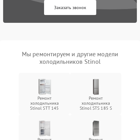
Заказать звонок
Мы ремонтируем и другие модели
холодильников Stinol
Ремонт
Ремонт
холодильника
холодильника
Stinol STT 145
Stinol STS 185 S
Ремонт
Ремонт