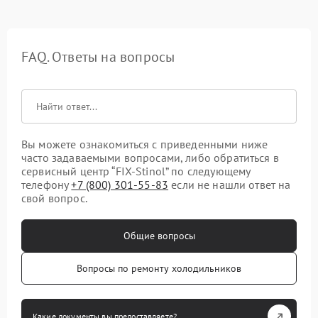
FAQ. Ответы на вопросы
Вы можете ознакомиться с приведенными ниже
часто задаваемыми вопросами, либо обратиться в
сервисный центр “FIX-Stinol” по следующему
телефону
+7 (800) 301-55-83
если не нашли ответ на
свой вопрос.
Общие вопросы
Вопросы по ремонту холодильников
Какие документы вы предоставляете?