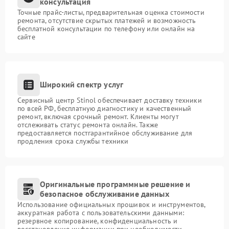
консультация
Точные прайс-листы, предварительная оценка стоимости
ремонта, отсутствие скрытых платежей и возможность
бесплатной консультации по телефону или онлайн на
сайте
Широкий спектр услуг
Сервисный центр Stinol обеспечивает доставку техники
по всей РФ, бесплатную диагностику и качественный
ремонт, включая срочный ремонт. Клиенты могут
отслеживать статус ремонта онлайн. Также
предоставляется постгарантийное обслуживание для
продления срока службы техники
Оригинальные программные решение и
безопасное обслуживание данных
Использование официальных прошивок и инструментов,
аккуратная работа с пользовательскими данными:
резервное копирование, конфиденциальность и
восстановление информации при необходимости