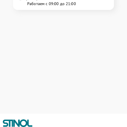
Работаем с 09:00 до 21:00