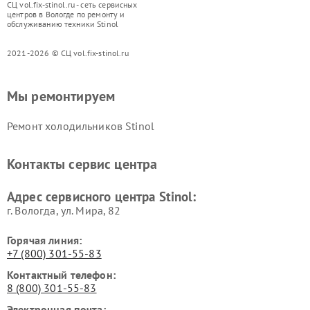
СЦ vol.fix-stinol.ru - сеть сервисных
центров в Вологде по ремонту и
обслуживанию техники Stinol
2021-2026 © СЦ vol.fix-stinol.ru
Мы ремонтируем
Ремонт холодильников Stinol
Контакты сервис центра
Адрес сервисного центра Stinol:
г. Вологда, ул. Мира, 82
Горячая линия:
+7 (800) 301-55-83
Контактный телефон:
8 (800) 301-55-83
Электронная почта: