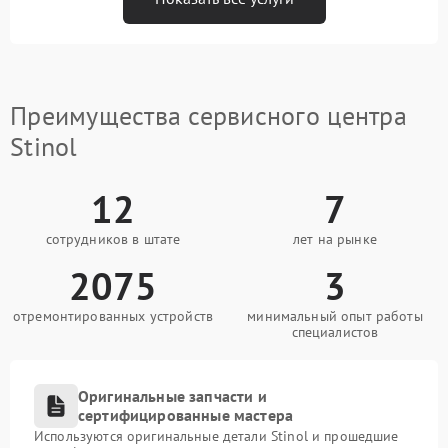
Преимущества сервисного центра
Stinol
12
7
сотрудников в штате
лет на рынке
2075
3
отремонтированных устройств
минимальный опыт работы
специалистов
Оригинальные запчасти и
сертифицированные мастера
Используются оригинальные детали Stinol и прошедшие