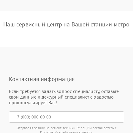
Наш сервисный центр на Вашей станции метро
Контактная информация
Если требуется задать вопрос специалисту, оставьте
свои данные и дежурный специалист с радостью
проконсультирует Вас!
Отправляя заявку на ремонт техники Stinol, Вы соглашаетесь с
Политикой конфиденциальности