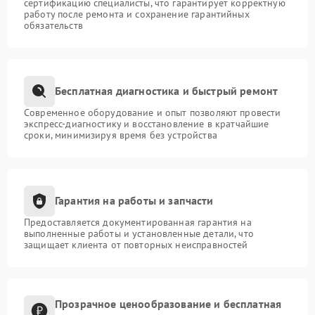
сертификацию специалисты, что гарантирует корректную
работу после ремонта и сохранение гарантийных
обязательств
Бесплатная диагностика и быстрый ремонт
Современное оборудование и опыт позволяют провести
экспресс-диагностику и восстановление в кратчайшие
сроки, минимизируя время без устройства
Гарантия на работы и запчасти
Предоставляется документированная гарантия на
выполненные работы и установленные детали, что
защищает клиента от повторных неисправностей
Прозрачное ценообразование и бесплатная