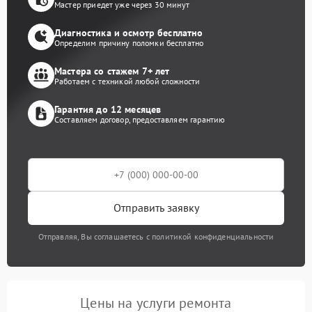
Мастер приедет уже через 30 минут
Диагностика и осмотр бесплатно
Определим причину поломки бесплатно
Мастера со стажем 7+ лет
Работаем с техникой любой сложности
Гарантия до 12 месяцев
Составляем договор, предоставляем гарантию
Отправить заявку
Отправляя, Вы соглашаетесь с политикой конфиденциальности
Цены на услуги ремонта