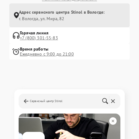
Адрес сервисного центра Stinol в Вологде:
г. Вологда, ул. Мира, 82
Горячая линия
+7 (800) 301-55-83
Время работы
Ежедневно с 9:00 до 21:00
Сервисный центр Stinol