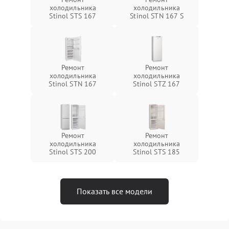
холодильника
холодильника
Stinol STS 167
Stinol STN 167 S
Ремонт
Ремонт
холодильника
холодильника
Stinol STN 167
Stinol STZ 167
Ремонт
Ремонт
холодильника
холодильника
Stinol STS 200
Stinol STS 185
Показать все модели