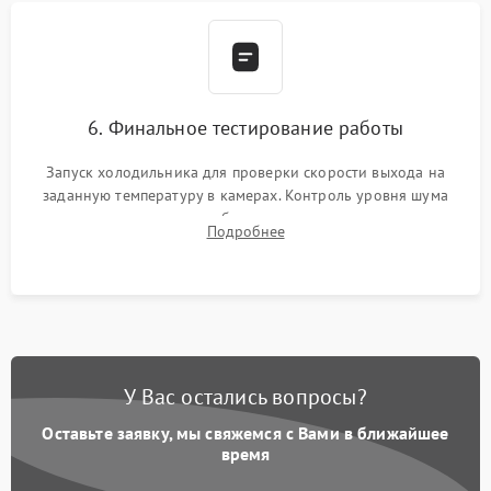
6. Финальное тестирование работы
Запуск холодильника для проверки скорости выхода на
заданную температуру в камерах. Контроль уровня шума
компрессора, отсутствия обмерзания стенок и корректного
Подробнее
срабатывания системы автоматической оттайки.
У Вас остались вопросы?
Оставьте заявку, мы свяжемся с Вами в ближайшее
время