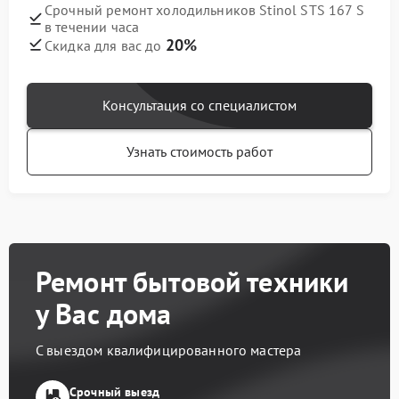
Срочный ремонт холодильников Stinol STS 167 S
в течении часа
20%
Скидка для вас до
Консультация со специалистом
Узнать стоимость работ
Ремонт бытовой техники
у Вас дома
С выездом квалифицированного мастера
Срочный выезд