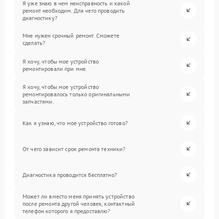
Я уже знаю в чем неисправность и какой
ремонт необходим. Для чего проводить
диагностику?
Мне нужен срочный ремонт. Сможете
сделать?
Я хочу, чтобы мое устройство
ремонтировали при мне.
Я хочу, чтобы мое устройство
ремонтировалось только оригинальными
запчастями.
Как я узнаю, что мое устройство готово?
От чего зависит срок ремонта техники?
Диагностика проводится бесплатно?
Может ли вместо меня принять устройство
после ремонта другой человек, контактный
телефон которого я предоставлю?