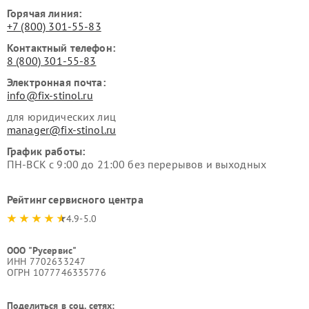
Горячая линия:
+7 (800) 301-55-83
Контактный телефон:
8 (800) 301-55-83
Электронная почта:
info@fix-stinol.ru
для юридических лиц
manager@fix-stinol.ru
График работы:
ПН-ВСК с 9:00 до 21:00 без перерывов и выходных
Рейтинг сервисного центра
4.9-5.0
ООО "Русервис"
ИНН 7702633247
ОГРН 1077746335776
Поделиться в соц. сетях: