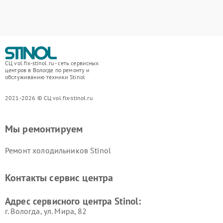
СЦ vol.fix-stinol.ru - сеть сервисных
центров в Вологде по ремонту и
обслуживанию техники Stinol
2021-2026 © СЦ vol.fix-stinol.ru
Мы ремонтируем
Ремонт холодильников Stinol
Контакты сервис центра
Адрес сервисного центра Stinol:
г. Вологда, ул. Мира, 82