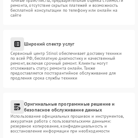
Точные прайс-листы, предварительная оценка стоимости
ремонта, отсутствие скрытых платежей и возможность
бесплатной консультации по телефону или онлайн на
сайте
Широкий спектр услуг
Сервисный центр Stinol обеспечивает доставку техники
по всей РФ, бесплатную диагностику и качественный
ремонт, включая срочный ремонт. Клиенты могут
отслеживать статус ремонта онлайн. Также
предоставляется постгарантийное обслуживание для
продления срока службы техники
Оригинальные программные решение и
безопасное обслуживание данных
Использование официальных прошивок и инструментов,
аккуратная работа с пользовательскими данными:
резервное копирование, конфиденциальность и
восстановление информации при необходимости