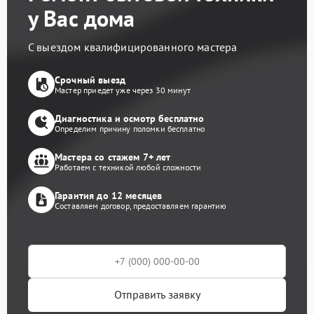
у Вас дома
С выездом квалифицированного мастера
Срочный выезд
Мастер приедет уже через 30 минут
Диагностика и осмотр бесплатно
Определим причину поломки бесплатно
Мастера со стажем 7+ лет
Работаем с техникой любой сложности
Гарантия до 12 месяцев
Составляем договор, предоставляем гарантию
Отправить заявку