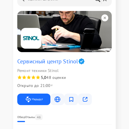
Сервисный центр Stinol
Ремонт техники Stinol
5,0
48 оценки
Открыто до 21:00
Маршрут
46
Обзор
Отзывы