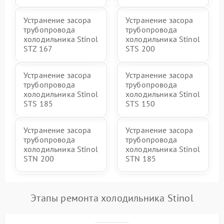
Устранение засора
Устранение засора
трубопровода
трубопровода
холодильника Stinol
холодильника Stinol
STZ 167
STS 200
Устранение засора
Устранение засора
трубопровода
трубопровода
холодильника Stinol
холодильника Stinol
STS 185
STS 150
Устранение засора
Устранение засора
трубопровода
трубопровода
холодильника Stinol
холодильника Stinol
STN 200
STN 185
Этапы ремонта холодильника Stinol