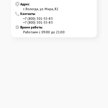
Адрес
г. Вологда, ул. Мира, 82
Контакты
+7 (800) 301-55-83
+7 (800) 301-55-83
Время работы
Работаем с 09:00 до 21:00