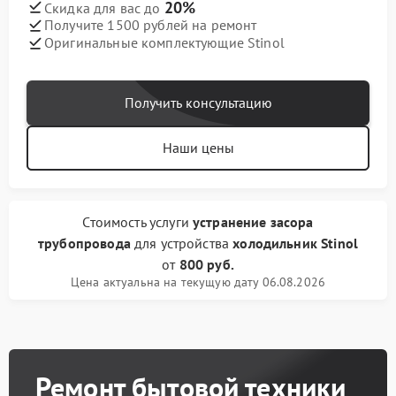
20%
Скидка для вас до
Получите 1500 рублей на ремонт
Оригинальные комплектующие Stinol
Получить консультацию
Наши цены
Стоимость услуги
устранение засора
трубопровода
для устройства
холодильник Stinol
от
800 руб.
Цена актуальна на текущую дату 06.08.2026
Ремонт бытовой техники