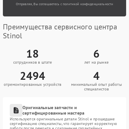
Отправляя, Вы соглашаетесь с политикой конфиденциальности
Преимущества сервисного центра
Stinol
18
6
сотрудников в штате
лет на рынке
2494
4
отремонтированных устройств
минимальный опыт работы
специалистов
Оригинальные запчасти и
сертифицированные мастера
Используются оригинальные детали Stinol и прошедшие
сертификацию специалисты, что гарантирует корректную
работу после ремонта и сохранение гарантийных