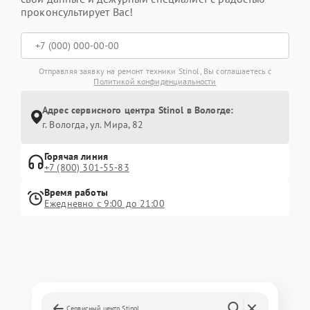
проконсультирует Вас!
Отправляя заявку на ремонт техники Stinol, Вы соглашаетесь с
Политикой конфиденциальности
Адрес сервисного центра Stinol в Вологде:
г. Вологда, ул. Мира, 82
Горячая линия
+7 (800) 301-55-83
Время работы
Ежедневно с 9:00 до 21:00
Сервисный центр Stinol