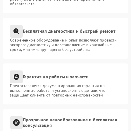
обязательств
Бесплатная диагностика и быстрый ремонт
Современное оборудование и опыт позволяют провести
экспресс-диагностику и восстановление в кратчайшие
сроки, минимизируя время без устройства
Гарантия на работы и запчасти
Предоставляется документированная гарантия на
выполненные работы и установленные детали, что
защищает клиента от повторных неисправностей
Прозрачное ценообразование и бесплатная
консультация