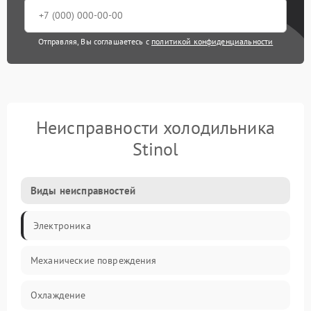
Отправляя, Вы соглашаетесь с
политикой конфиденциальности
Неисправности холодильника
Stinol
Виды неисправностей
Электроника
Механические повреждения
Охлаждение