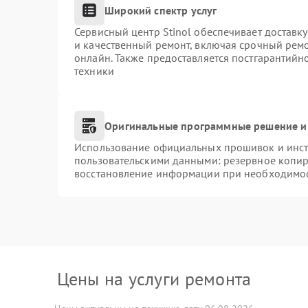
Широкий спектр услуг
Сервисный центр Stinol обеспечивает доставку
и качественный ремонт, включая срочный ремон
онлайн. Также предоставляется постгарантий
техники
Оригинальные программные решение и
Использование официальных прошивок и инстр
пользовательскими данными: резервное копир
восстановление информации при необходимо
Цены на услуги ремонта