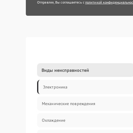
Отправляя, Вы соглашаетесь с
политикой конфиденциально
Виды неисправностей
Электроника
Механические повреждения
Охлаждение