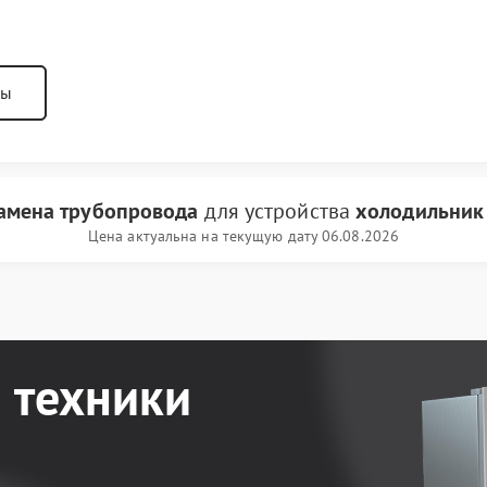
ны
амена трубопровода
для устройства
холодильник 
Цена актуальна на текущую дату 06.08.2026
 техники