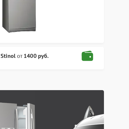
Stinol
от
1400 руб.