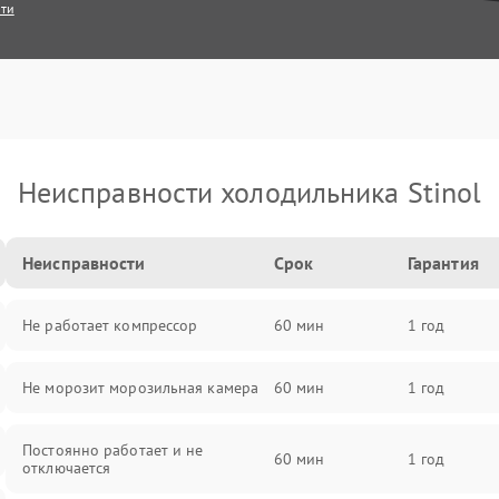
сти
Неисправности холодильника Stinol
Неисправности
Срок
Гарантия
Не работает компрессор
60 мин
1 год
Не морозит морозильная камера
60 мин
1 год
Постоянно работает и не
60 мин
1 год
отключается