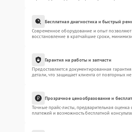
Бесплатная диагностика и быстрый рем
Современное оборудование и опыт позволяют 
восстановление в кратчайшие сроки, минимизи
Гарантия на работы и запчасти
Предоставляется документированная гарантия
детали, что защищает клиента от повторных н
Прозрачное ценообразование и бесплат
Точные прайс-листы, предварительная оценка 
платежей и возможность бесплатной консульта