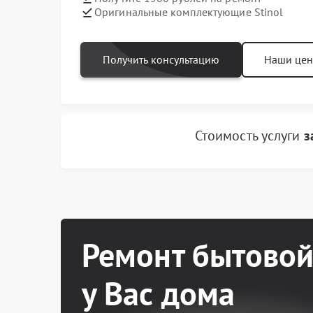
Оригинальные комплектующие Stinol
Получить консультацию
Наши це
Стоимость услуги
з
Ремонт бытовой
у Вас дома