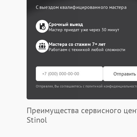
С выездом квалифицированного мастера
Срочный выезд
Мастер приедет уже через 30 минут
Мастера со стажем 7+ лет
Работаем с техникой любой сложности
Отправить 
Отправляя, Вы соглашаетесь с политикой конфиденциальност
Преимущества сервисного цен
Stinol