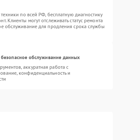
 техники по всей РФ, бесплатную диагностику
т. Клиенты могут отслеживать статус ремонта
ное обслуживание для продления срока службы
 безопасное обслуживание данных
ументов, аккуратная работа с
ование, конфиденциальность и
сти