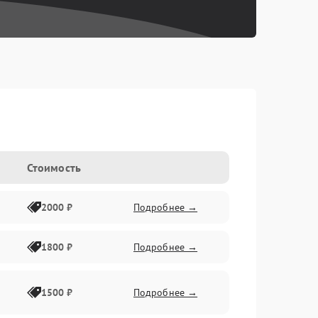
Стоимость
2000 ₽
Подробнее →
1800 ₽
Подробнее →
1500 ₽
Подробнее →