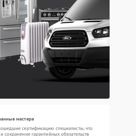
ванные мастера
прошедшие сертификацию специалисты, что
 и сохранение гарантийных обязательств